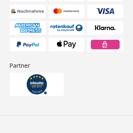
Partner