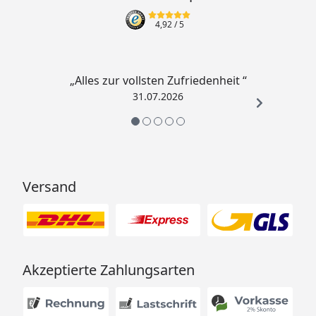
4,92
/ 5
„Alles zur vollsten Zufriedenheit “
31.07.2026
Versand
Akzeptierte Zahlungsarten