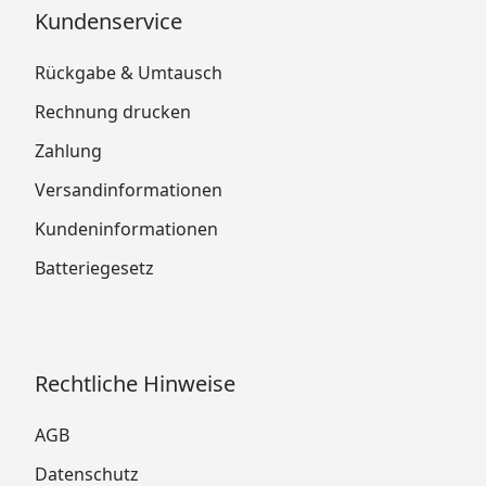
Kundenservice
Rückgabe & Umtausch
Rechnung drucken
Zahlung
Versandinformationen
Kundeninformationen
Batteriegesetz
Rechtliche Hinweise
AGB
Datenschutz