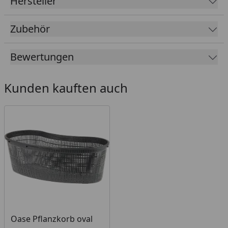
Hersteller
Zubehör
Bewertungen
Kunden kauften auch
Oase Pflanzkorb oval