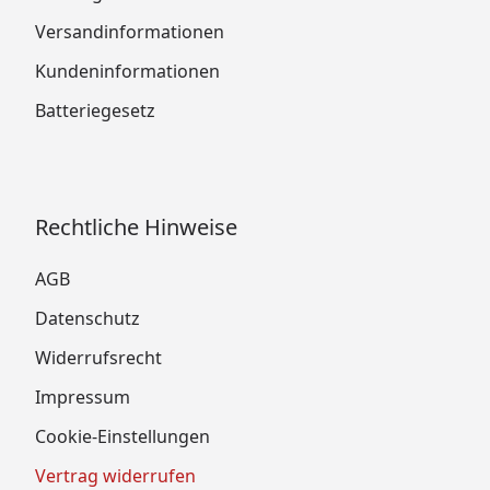
Versandinformationen
Kundeninformationen
Batteriegesetz
Rechtliche Hinweise
AGB
Datenschutz
Widerrufsrecht
Impressum
Cookie-Einstellungen
Vertrag widerrufen