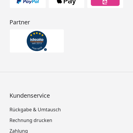
Partner
Kundenservice
Rückgabe & Umtausch
Rechnung drucken
Zahlung