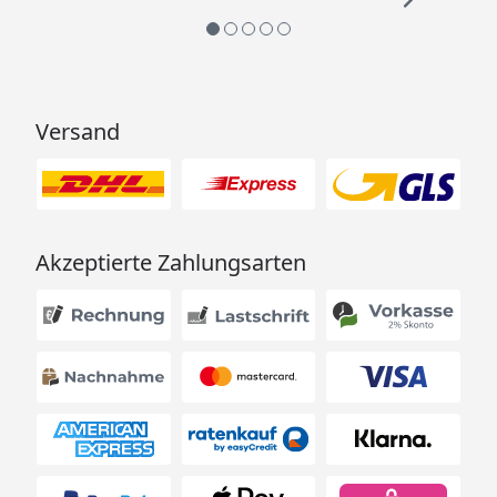
Versand
Akzeptierte Zahlungsarten