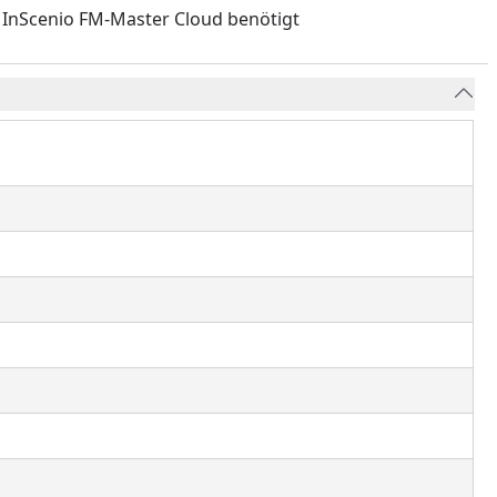
InScenio FM-Master Cloud benötigt