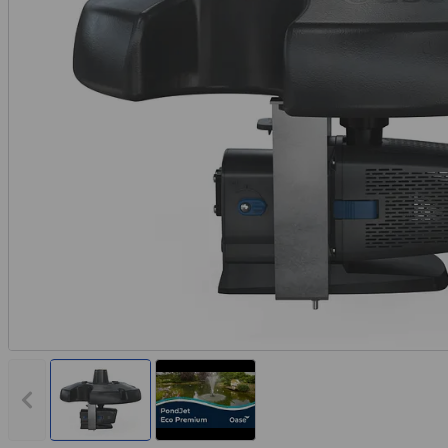
Vorheriges Bild anzeigen