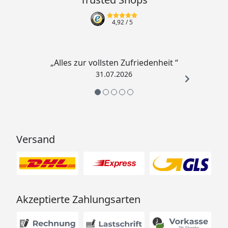
4,92
/ 5
„Alles zur vollsten Zufriedenheit “
31.07.2026
Versand
Akzeptierte Zahlungsarten