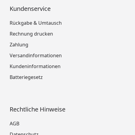
Kundenservice
Rückgabe & Umtausch
Rechnung drucken
Zahlung
Versandinformationen
Kundeninformationen
Batteriegesetz
Rechtliche Hinweise
AGB
Datenschutz