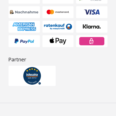
Partner