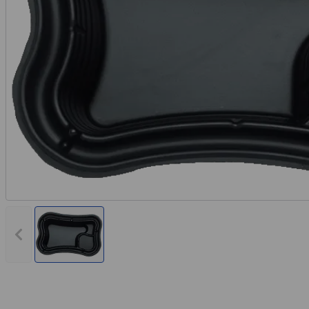
Vorheriges Bild anzeigen