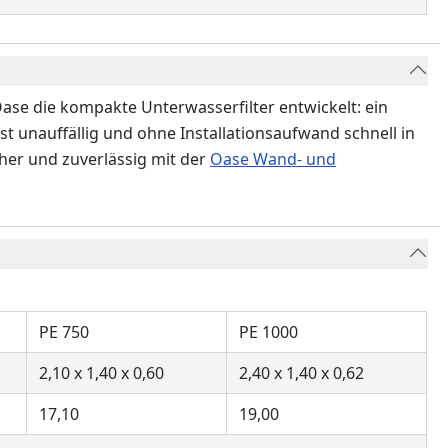
Oase die kompakte Unterwasserfilter entwickelt: ein
t unauffällig und ohne Installationsaufwand schnell in
her und zuverlässig mit der
Oase Wand- und
PE 750
PE 1000
2,10 x 1,40 x 0,60
2,40 x 1,40 x 0,62
17,10
19,00