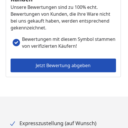
Unsere Bewertungen sind zu 100% echt.
Bewertungen von Kunden, die ihre Ware nicht
bei uns gekauft haben, werden entsprechend
gekennzeichnet.
Bewertungen mit diesem Symbol stammen
von verifizierten Käufern!
Jetzt Bewertung abgeben
Expresszustellung (auf Wunsch)