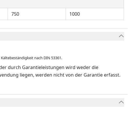
750
1000
 Kältebeständigkeit nach DIN 53361.
der durch Garantieleistungen wird weder die
endung liegen, werden nicht von der Garantie erfasst.