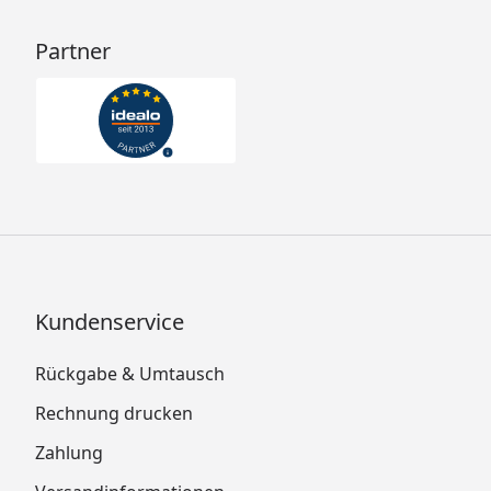
Partner
Kundenservice
Rückgabe & Umtausch
Rechnung drucken
Zahlung