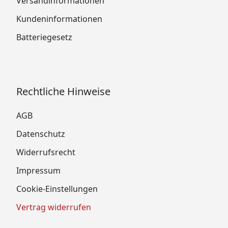
Versandinformationen
Kundeninformationen
Batteriegesetz
Rechtliche Hinweise
AGB
Datenschutz
Widerrufsrecht
Impressum
Cookie-Einstellungen
Vertrag widerrufen