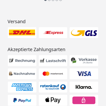
Versand
Akzeptierte Zahlungsarten