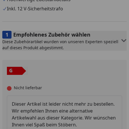
Inkl. 12 V-Sicherheitstrafo
Empfohlenes Zubehör wählen
Diese Zubehörartikel wurden von unseren Experten speziell
auf dieses Produkt abgestimmt.
G
Nicht lieferbar
Dieser Artikel ist leider nicht mehr zu bestellen.
Wir empfehlen Ihnen eine alternative
Artikelwahl aus dieser Kategorie. Wir wünschen
Ihnen viel Spaß beim Stöbern.