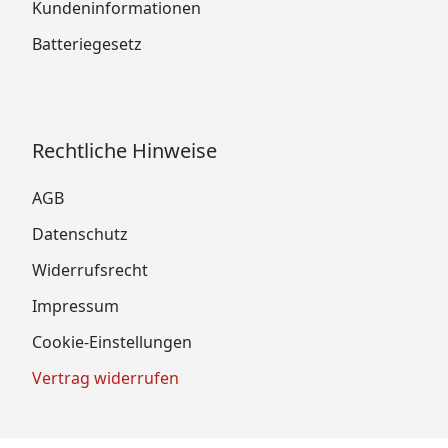
Kundeninformationen
Batteriegesetz
Rechtliche Hinweise
AGB
Datenschutz
Widerrufsrecht
Impressum
Cookie-Einstellungen
Vertrag widerrufen