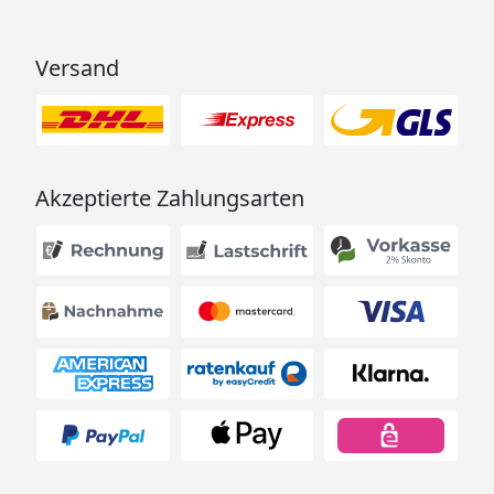
Versand
Akzeptierte Zahlungsarten