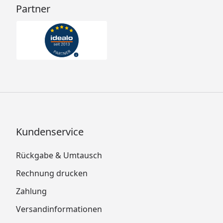
Partner
Kundenservice
Rückgabe & Umtausch
Rechnung drucken
Zahlung
Versandinformationen