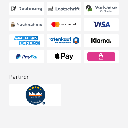
Partner