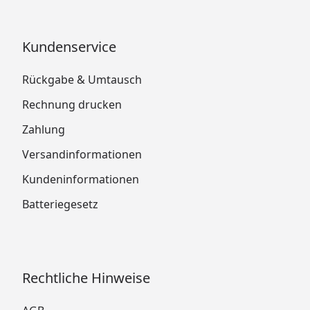
Kundenservice
Rückgabe & Umtausch
Rechnung drucken
Zahlung
Versandinformationen
Kundeninformationen
Batteriegesetz
Rechtliche Hinweise