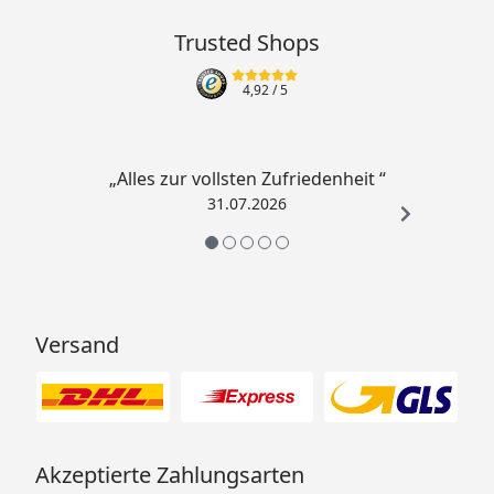
Trusted Shops
4,92
/ 5
„Alles zur vollsten Zufriedenheit “
31.07.2026
Versand
Akzeptierte Zahlungsarten