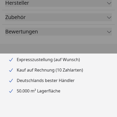
Hersteller
Zubehör
Bewertungen
Expresszustellung (auf Wunsch)
Kauf auf Rechnung (10 Zahlarten)
Deutschlands bester Händler
50.000 m² Lagerfläche