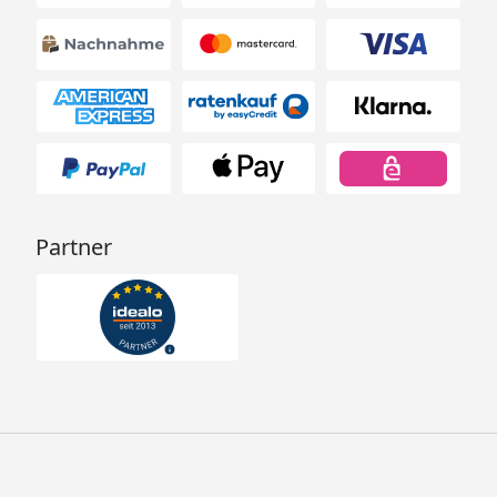
Partner