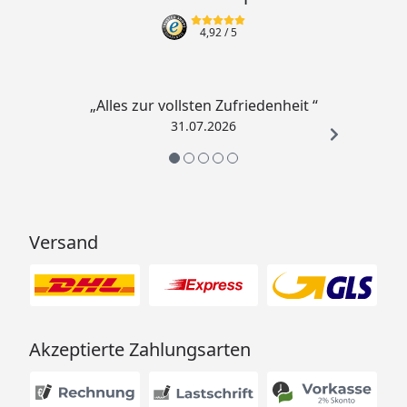
4,92
/ 5
„Alles zur vollsten Zufriedenheit “
31.07.2026
Versand
Akzeptierte Zahlungsarten