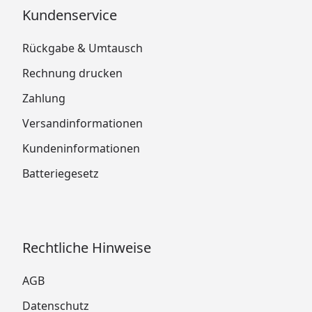
Kundenservice
Rückgabe & Umtausch
Rechnung drucken
Zahlung
Versandinformationen
Kundeninformationen
Batteriegesetz
Rechtliche Hinweise
AGB
Datenschutz