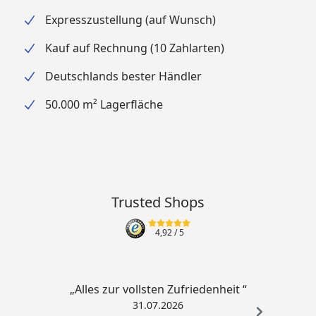
Expresszustellung (auf Wunsch)
Kauf auf Rechnung (10 Zahlarten)
Deutschlands bester Händler
50.000 m² Lagerfläche
Trusted Shops
4,92
/ 5
„Alles zur vollsten Zufriedenheit “
31.07.2026