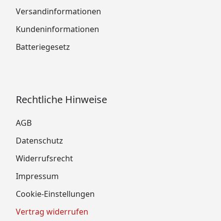
Versandinformationen
Kundeninformationen
Batteriegesetz
Rechtliche Hinweise
AGB
Datenschutz
Widerrufsrecht
Impressum
Cookie-Einstellungen
Vertrag widerrufen