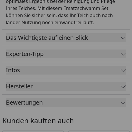
optimales Ergebnis bei der Reinigung und Pflege
Ihres Teiches. Mit diesem Ersatzschwamm Set
können Sie sicher sein, dass Ihr Teich auch nach
langer Nutzung noch einwandfrei läuft.
Das Wichtigste auf einen Blick
Experten-Tipp
Infos
Hersteller
Bewertungen
Kunden kauften auch