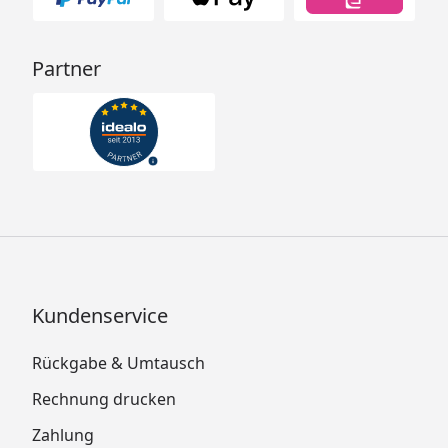
Partner
Kundenservice
Rückgabe & Umtausch
Rechnung drucken
Zahlung