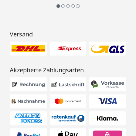
Versand
Akzeptierte Zahlungsarten