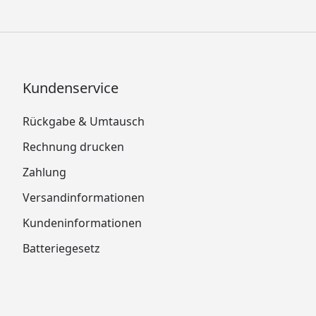
Kundenservice
Rückgabe & Umtausch
Rechnung drucken
Zahlung
Versandinformationen
Kundeninformationen
Batteriegesetz