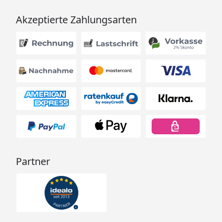
Akzeptierte Zahlungsarten
Partner