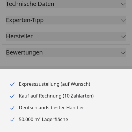
Technische Daten
Experten-Tipp
Hersteller
Bewertungen
Expresszustellung (auf Wunsch)
Kauf auf Rechnung (10 Zahlarten)
Deutschlands bester Händler
50.000 m² Lagerfläche