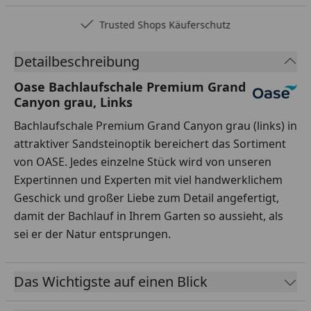
Trusted Shops Käuferschutz
Detailbeschreibung
Oase Bachlaufschale Premium Grand
Canyon grau, Links
Bachlaufschale Premium Grand Canyon grau (links) in
attraktiver Sandsteinoptik bereichert das Sortiment
von OASE. Jedes einzelne Stück wird von unseren
Expertinnen und Experten mit viel handwerklichem
Geschick und großer Liebe zum Detail angefertigt,
damit der Bachlauf in Ihrem Garten so aussieht, als
sei er der Natur entsprungen.
Das Wichtigste auf einen Blick