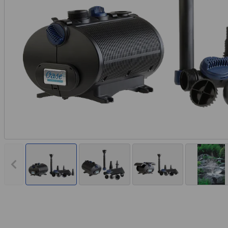
Vorheriges Bild anzeigen