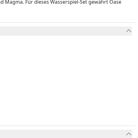
und Magma. Für dieses Wasserspiel-Set gewährt Oase