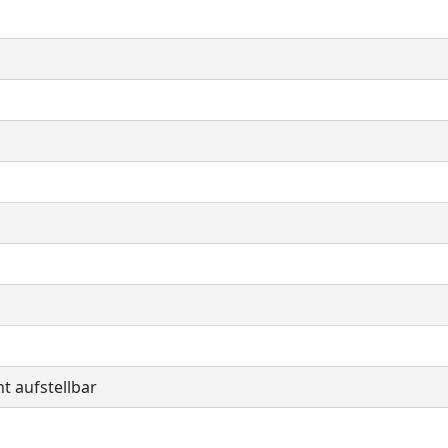
t aufstellbar