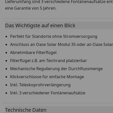
Lieferumfang sind 3 verschiedene Fontänenaufsätze enth
eine Garantie von 5 Jahren.
Das Wichtigste auf einen Blick
Perfekt für Standorte ohne Stromversorgung
Anschluss an Oase Solar Modul 35 oder an Oase Solar
Abnehmbare Filterflügel
Filterflügel z.B. am Teichrand platzierbar
Mechanische Regulierung der Durchflussmenge
Klickverschlüsse für einfache Montage
Inkl. Teleskoprohrverlängerung
Inkl. 3 verschiedener Fontänenaufsätze
Technische Daten