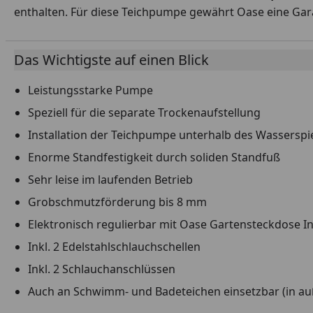
enthalten. Für diese Teichpumpe gewährt Oase eine Gara
Das Wichtigste auf einen Blick
Leistungsstarke Pumpe
Speziell für die separate Trockenaufstellung
Installation der Teichpumpe unterhalb des Wasserspi
Enorme Standfestigkeit durch soliden Standfuß
Sehr leise im laufenden Betrieb
Grobschmutzförderung bis 8 mm
Elektronisch regulierbar mit Oase Gartensteckdose I
Inkl. 2 Edelstahlschlauchschellen
Inkl. 2 Schlauchanschlüssen
Auch an Schwimm- und Badeteichen einsetzbar (in