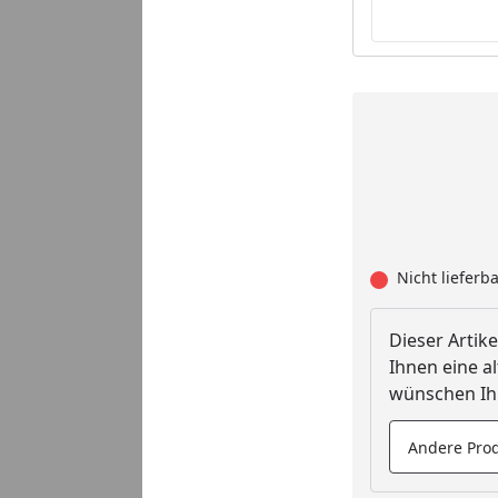
Nicht lieferb
Dieser Artike
Ihnen eine al
wünschen Ihn
Andere Prod