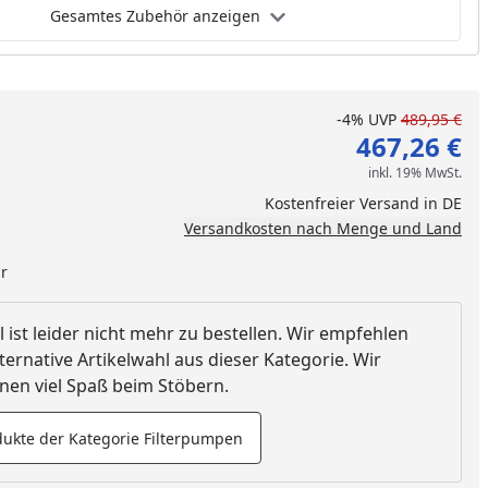
Gesamtes Zubehör anzeigen
-4%
UVP
489,95 €
467,26 €
inkl. 19% MwSt.
Kostenfreier Versand in DE
Versandkosten nach Menge und Land
ar
l ist leider nicht mehr zu bestellen. Wir empfehlen
ternative Artikelwahl aus dieser Kategorie. Wir
en viel Spaß beim Stöbern.
ukte der Kategorie Filterpumpen