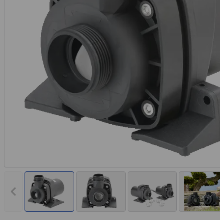
Vorheriges Bild anzeigen