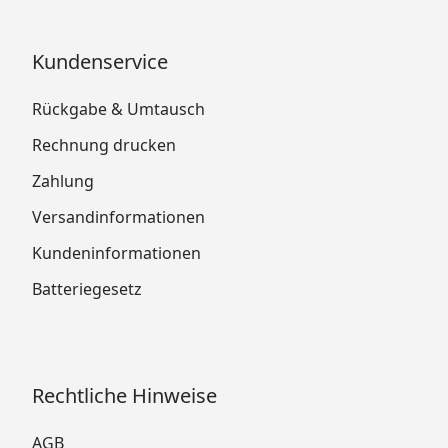
Kundenservice
Rückgabe & Umtausch
Rechnung drucken
Zahlung
Versandinformationen
Kundeninformationen
Batteriegesetz
Rechtliche Hinweise
AGB