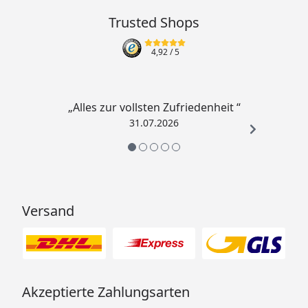
Trusted Shops
4,92
/ 5
„Alles zur vollsten Zufriedenheit “
31.07.2026
Versand
Akzeptierte Zahlungsarten