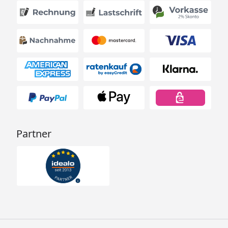
Partner