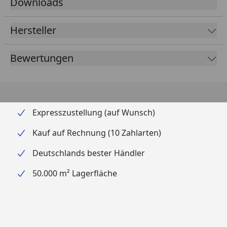
Downloads
Hersteller
Bewertungen
Expresszustellung (auf Wunsch)
Kauf auf Rechnung (10 Zahlarten)
Deutschlands bester Händler
50.000 m² Lagerfläche