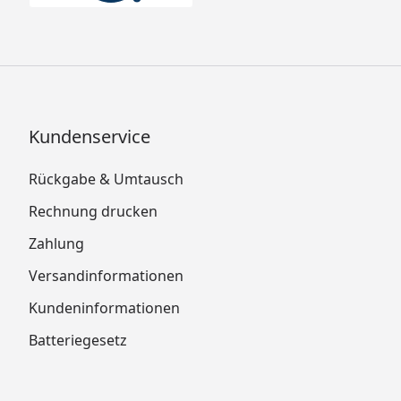
Kundenservice
Rückgabe & Umtausch
Rechnung drucken
Zahlung
Versandinformationen
Kundeninformationen
Batteriegesetz