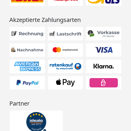
Akzeptierte Zahlungsarten
Partner