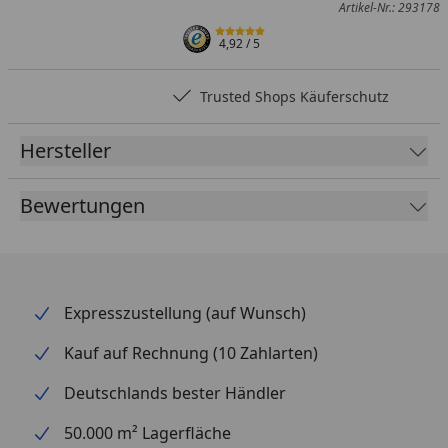
Artikel-Nr.: 293178
4,92
/ 5
Trusted Shops Käuferschutz
Hersteller
Bewertungen
Expresszustellung (auf Wunsch)
Kauf auf Rechnung (10 Zahlarten)
Deutschlands bester Händler
50.000 m² Lagerfläche