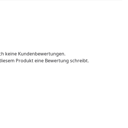
och keine Kundenbewertungen.
u diesem Produkt eine Bewertung schreibt.