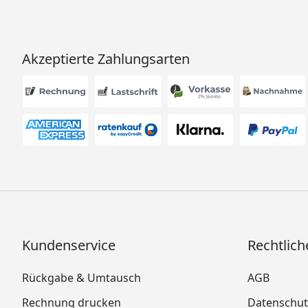
Akzeptierte Zahlungsarten
Kundenservice
Rechtlich
Rückgabe & Umtausch
AGB
Rechnung drucken
Datenschut