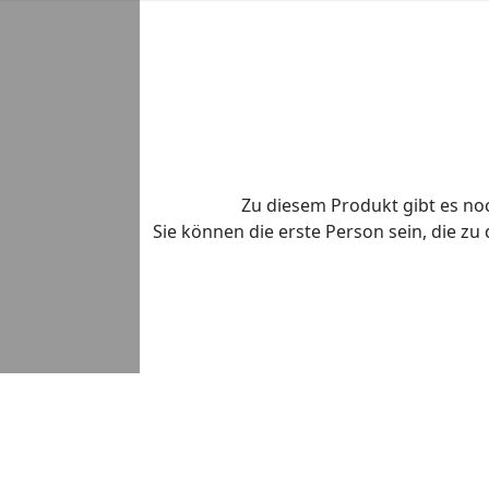
Zu diesem Produkt gibt es n
Sie können die erste Person sein, die z