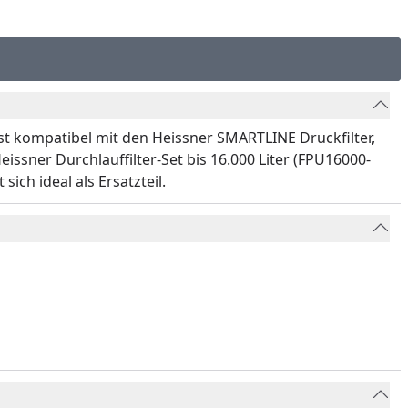
st kompatibel mit den Heissner SMARTLINE Druckfilter,
sner Durchlauffilter-Set bis 16.000 Liter (FPU16000-
ich ideal als Ersatzteil.