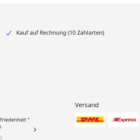
Kauf auf Rechnung (10 Zahlarten)
Versand
ufriedenheit “
6