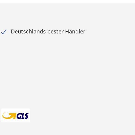
Deutschlands bester Händler