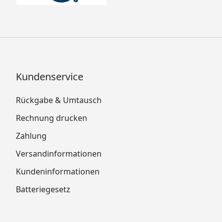
Kundenservice
Rückgabe & Umtausch
Rechnung drucken
Zahlung
Versandinformationen
Kundeninformationen
Batteriegesetz