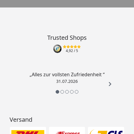
Trusted Shops
4,92
/ 5
„Alles zur vollsten Zufriedenheit “
31.07.2026
Versand