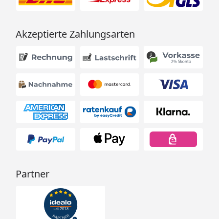
Akzeptierte Zahlungsarten
Partner