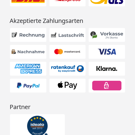
Akzeptierte Zahlungsarten
Partner