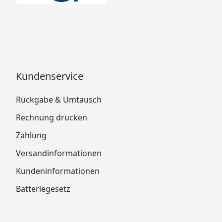
Kundenservice
Rückgabe & Umtausch
Rechnung drucken
Zahlung
Versandinformationen
Kundeninformationen
Batteriegesetz