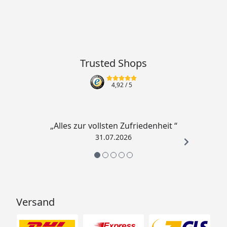
Trusted Shops
4,92
/ 5
„Alles zur vollsten Zufriedenheit “
31.07.2026
Versand