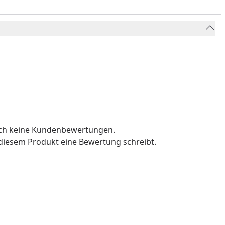
och keine Kundenbewertungen.
u diesem Produkt eine Bewertung schreibt.