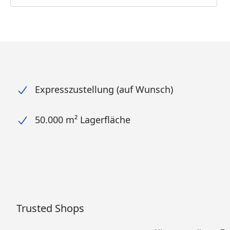
Expresszustellung (auf Wunsch)
50.000 m² Lagerfläche
Trusted Shops