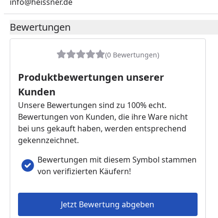
info@heissner.de
Bewertungen
(0 Bewertungen)
Produktbewertungen unserer
Kunden
Unsere Bewertungen sind zu 100% echt.
Bewertungen von Kunden, die ihre Ware nicht
bei uns gekauft haben, werden entsprechend
gekennzeichnet.
Bewertungen mit diesem Symbol stammen
von verifizierten Käufern!
Jetzt Bewertung abgeben