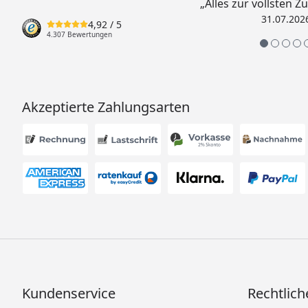
„Alles zur vollsten Z
31.07.202
4,92
/ 5
4.307 Bewertungen
Akzeptierte Zahlungsarten
Kundenservice
Rechtlich