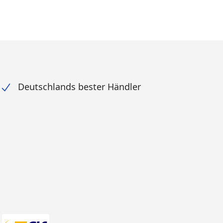
Deutschlands bester Händler