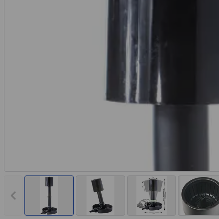
Vorheriges Bild anzeigen