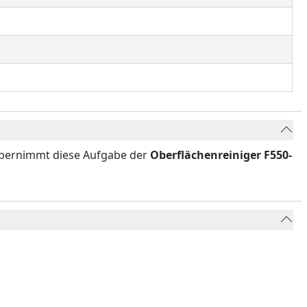
bernimmt diese Aufgabe der
Oberflächenreiniger F550-