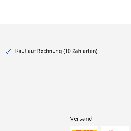
Kauf auf Rechnung (10 Zahlarten)
Versand