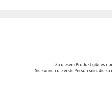
Zu diesem Produkt gibt es n
Sie können die erste Person sein, die z