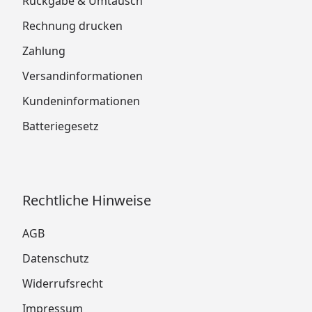
Rückgabe & Umtausch
Rechnung drucken
Zahlung
Versandinformationen
Kundeninformationen
Batteriegesetz
Rechtliche Hinweise
AGB
Datenschutz
Widerrufsrecht
Impressum