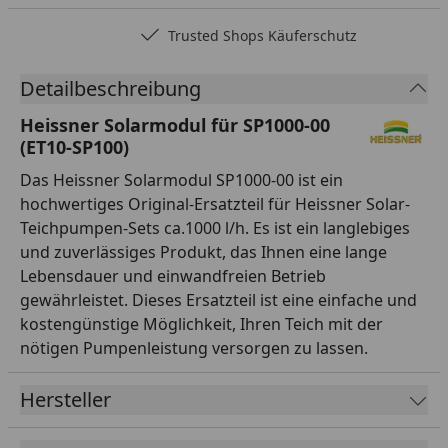
Trusted Shops Käuferschutz
Detailbeschreibung
Heissner Solarmodul für SP1000-00
(ET10-SP100)
Das Heissner Solarmodul SP1000-00 ist ein
hochwertiges Original-Ersatzteil für Heissner Solar-
Teichpumpen-Sets ca.1000 l/h. Es ist ein langlebiges
und zuverlässiges Produkt, das Ihnen eine lange
Lebensdauer und einwandfreien Betrieb
gewährleistet. Dieses Ersatzteil ist eine einfache und
kostengünstige Möglichkeit, Ihren Teich mit der
nötigen Pumpenleistung versorgen zu lassen.
Hersteller