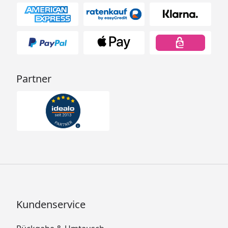
Partner
Kundenservice