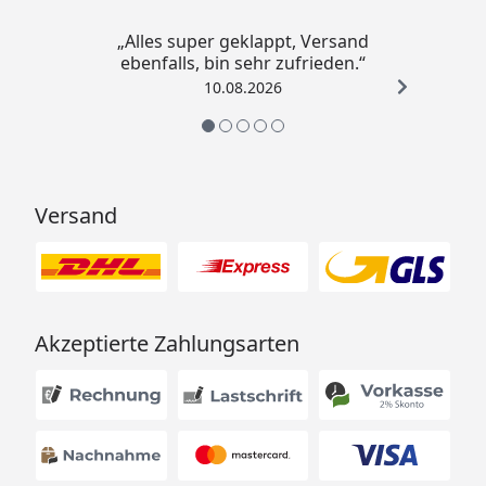
„Alles super geklappt, Versand
ebenfalls, bin sehr zufrieden.“
10.08.2026
Versand
Akzeptierte Zahlungsarten