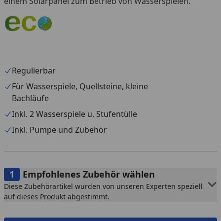
einem Solarpanel zum Betrieb von Wasserspielen.
Regulierbar
Für Wasserspiele, Quellsteine, kleine
Bachläufe
Inkl. 2 Wasserspiele u. Stufentülle
Inkl. Pumpe und Zubehör
Empfohlenes Zubehör wählen
Diese Zubehörartikel wurden von unseren Experten speziell
auf dieses Produkt abgestimmt.