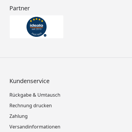
Partner
Kundenservice
Rückgabe & Umtausch
Rechnung drucken
Zahlung
Versandinformationen