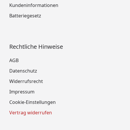
Kundeninformationen
Batteriegesetz
Rechtliche Hinweise
AGB
Datenschutz
Widerrufsrecht
Impressum
Cookie-Einstellungen
Vertrag widerrufen