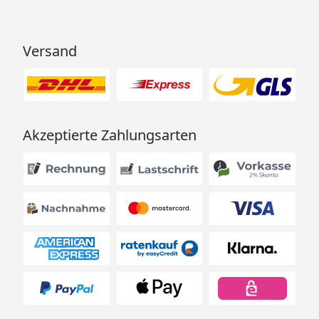
Versand
Akzeptierte Zahlungsarten