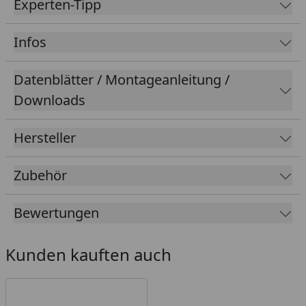
Experten-Tipp
Infos
Datenblätter / Montageanleitung /
Downloads
Hersteller
Zubehör
Bewertungen
Kunden kauften auch