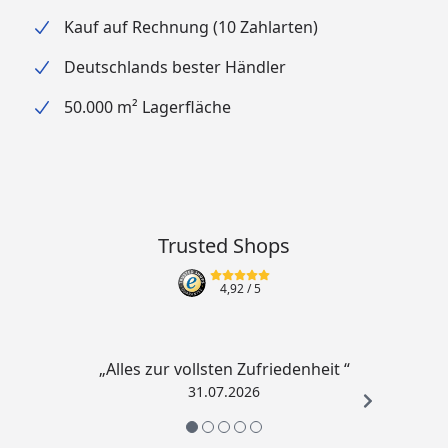
Kauf auf Rechnung (10 Zahlarten)
Deutschlands bester Händler
50.000 m² Lagerfläche
Trusted Shops
4,92
/ 5
„Alles zur vollsten Zufriedenheit “
31.07.2026