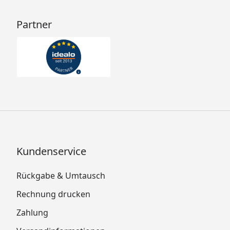
Partner
Kundenservice
Rückgabe & Umtausch
Rechnung drucken
Zahlung