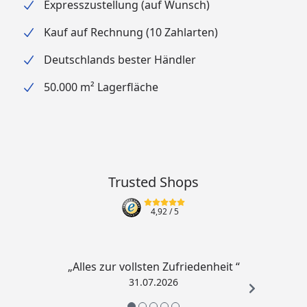
Expresszustellung (auf Wunsch)
Kauf auf Rechnung (10 Zahlarten)
Deutschlands bester Händler
50.000 m² Lagerfläche
Trusted Shops
4,92
/ 5
„Alles zur vollsten Zufriedenheit “
31.07.2026