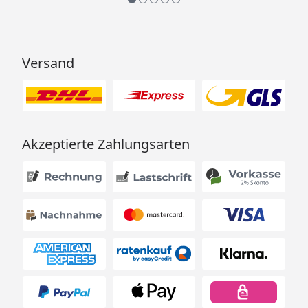
Versand
Akzeptierte Zahlungsarten