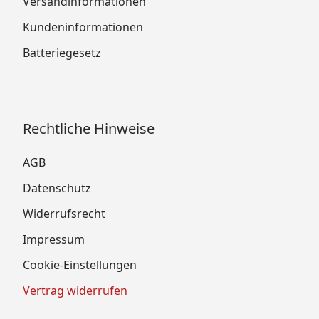
Versandinformationen
Kundeninformationen
Batteriegesetz
Rechtliche Hinweise
AGB
Datenschutz
Widerrufsrecht
Impressum
Cookie-Einstellungen
Vertrag widerrufen