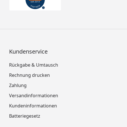
Kundenservice
Rückgabe & Umtausch
Rechnung drucken
Zahlung
Versandinformationen
Kundeninformationen
Batteriegesetz