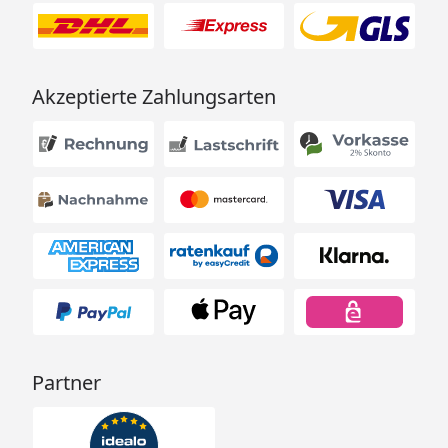
Akzeptierte Zahlungsarten
Partner