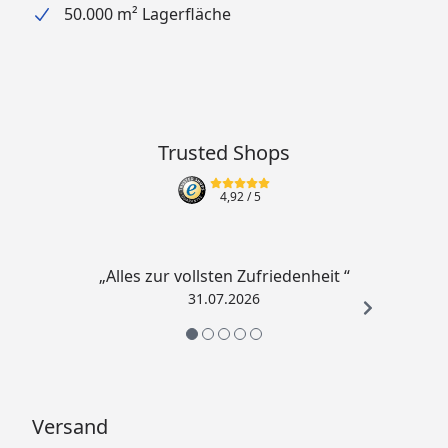
50.000 m² Lagerfläche
Trusted Shops
4,92
/ 5
„Alles zur vollsten Zufriedenheit “
31.07.2026
Versand