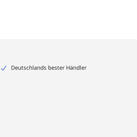
Deutschlands bester Händler