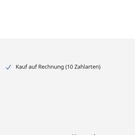
Kauf auf Rechnung (10 Zahlarten)