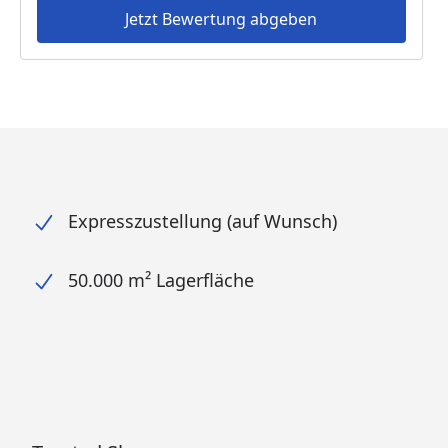
Jetzt Bewertung abgeben
Expresszustellung (auf Wunsch)
50.000 m² Lagerfläche