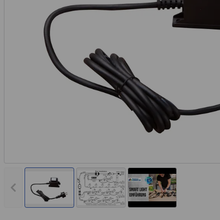
Vorheriges Bild anzeigen