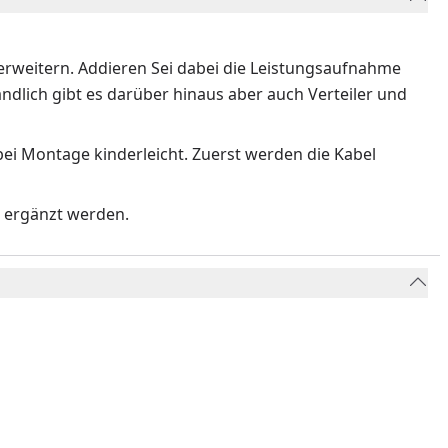
 erweitern. Addieren Sei dabei die Leistungsaufnahme
ndlich gibt es darüber hinaus aber auch Verteiler und
ei Montage kinderleicht. Zuerst werden die Kabel
n ergänzt werden.