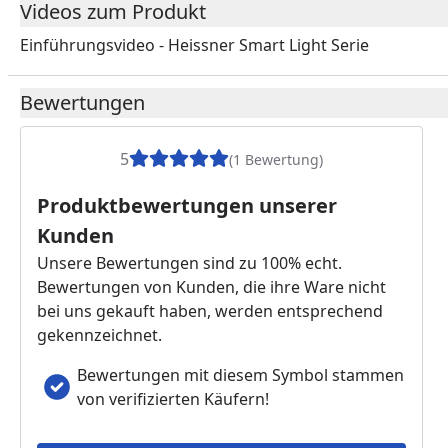
Videos zum Produkt
Einführungsvideo - Heissner Smart Light Serie
Youtube-Vide
Bewertungen
5
(1 Bewertung)
Produktbewertungen unserer
Kunden
Unsere Bewertungen sind zu 100% echt.
Bewertungen von Kunden, die ihre Ware nicht
bei uns gekauft haben, werden entsprechend
gekennzeichnet.
Bewertungen mit diesem Symbol stammen
von verifizierten Käufern!