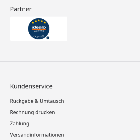
Partner
Kundenservice
Rückgabe & Umtausch
Rechnung drucken
Zahlung
Versandinformationen