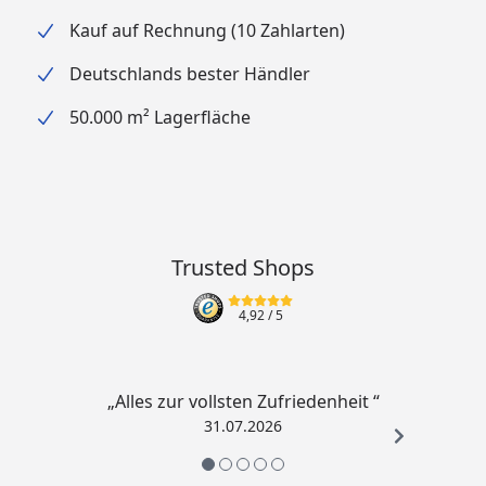
Kauf auf Rechnung (10 Zahlarten)
Deutschlands bester Händler
50.000 m² Lagerfläche
Trusted Shops
4,92
/ 5
„Alles zur vollsten Zufriedenheit “
31.07.2026