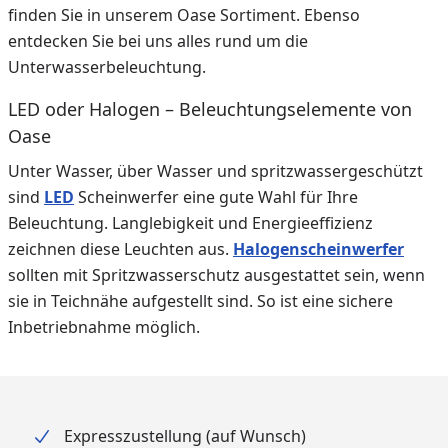
finden Sie in unserem Oase Sortiment. Ebenso
entdecken Sie bei uns alles rund um die
Unterwasserbeleuchtung.
LED oder Halogen – Beleuchtungselemente von
Oase
Unter Wasser, über Wasser und spritzwassergeschüt
zt
sind
LED
Scheinwerfer eine gute Wahl für Ihre
Beleuchtung. Langlebigkeit und Energieeffizienz
zeichnen diese Leuchten aus.
Halogenscheinwerfer
sollten mit Spritzwasserschutz ausgestattet sein, wenn
sie in Teichnähe aufgestellt sind. So ist eine sichere
Inbetriebnahme möglich.
Expresszustellung (auf Wunsch)