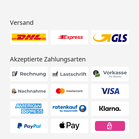
Versand
Akzeptierte Zahlungsarten