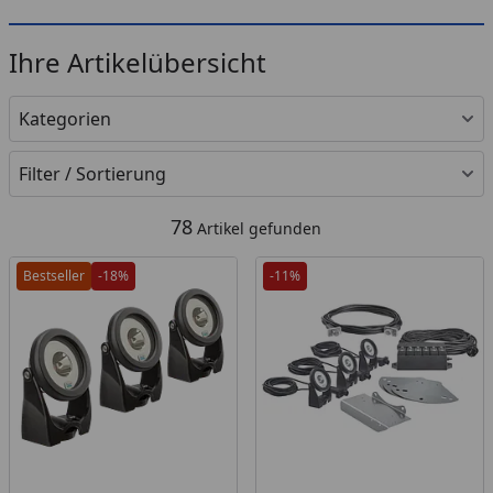
Ihre Artikelübersicht
Kategorien
Filter / Sortierung
78
Artikel gefunden
Bestseller
-18%
-11%