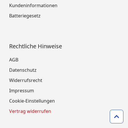
Kundeninformationen
Batteriegesetz
Rechtliche Hinweise
AGB
Datenschutz
Widerrufsrecht
Impressum
Cookie-Einstellungen
Vertrag widerrufen
Zum 