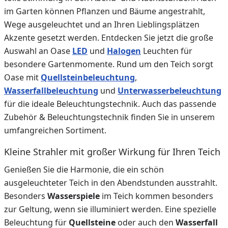
im Garten können Pflanzen und Bäume angestrahlt,
Wege ausgeleuchtet und an Ihren Lieblingsplätzen
Akzente gesetzt werden. Entdecken Sie jetzt die große
Auswahl an O
ase
LED
und
Halogen
Leuchten für
besondere Gartenmomente. Rund um den Teich sorgt
Oase mit
Quellsteinbeleuchtung
,
Wasserfallbeleuchtung
und
Unterwasserbeleuchtung
für die ideale Beleuchtungstechnik. Auch das passende
Zubehör & Beleuchtungstechnik finden Sie in unserem
umfangreichen Sortiment.
Kleine Strahler mit großer Wirkung für Ihren Teich
Genießen Sie die Harmonie, die ein schön
ausgeleuchteter Teich in den Abendstunden ausstrahlt.
Besonders
Wasserspiele
im Teich kommen besonders
zur Geltung, wenn sie illuminiert werden. Eine spezielle
Beleuchtung für
Quellsteine
oder auch den
Wasserfall