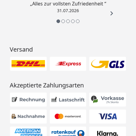
„Alles zur vollsten Zufriedenheit “
31.07.2026
Versand
Akzeptierte Zahlungsarten