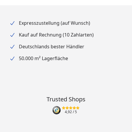
Expresszustellung (auf Wunsch)
Kauf auf Rechnung (10 Zahlarten)
Deutschlands bester Händler
50.000 m² Lagerfläche
Trusted Shops
4,92
/ 5