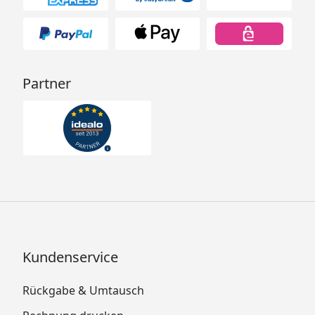
Partner
Kundenservice
Rückgabe & Umtausch