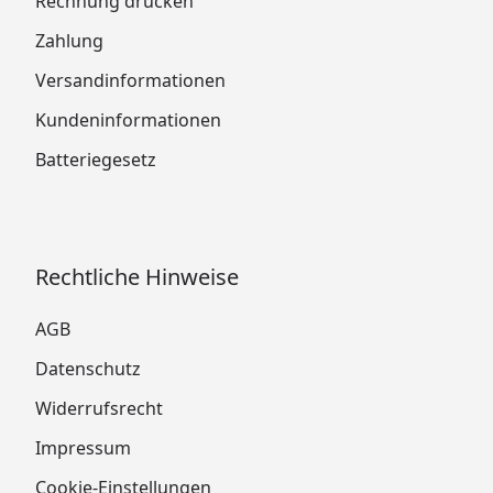
Rechnung drucken
Zahlung
Versandinformationen
Kundeninformationen
Batteriegesetz
Rechtliche Hinweise
AGB
Datenschutz
Widerrufsrecht
Impressum
Cookie-Einstellungen