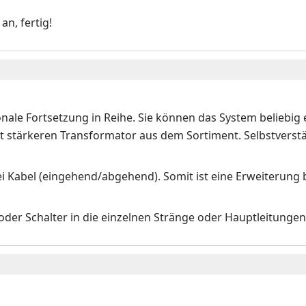
an, fertig!
onale Fortsetzung in Reihe. Sie können das System beliebig
t stärkeren Transformator aus dem Sortiment. Selbstverstä
 Kabel (eingehend/abgehend). Somit ist eine Erweiterung b
der Schalter in die einzelnen Stränge oder Hauptleitunge