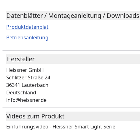
Datenblätter / Montageanleitung / Downloads
Produktdatenblat
Betriebsanleitung
Hersteller
Heissner GmbH
Schlitzer Straße 24
36341 Lauterbach
Deutschland
info@heissner.de
Videos zum Produkt
Einführungsvideo - Heissner Smart Light Serie
Youtube-Vide