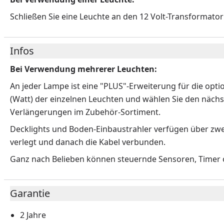
Schließen Sie eine Leuchte an den 12 Volt-Transformator 
Infos
Bei Verwendung mehrerer Leuchten:
An jeder Lampe ist eine "PLUS"-Erweiterung für die opti
(Watt) der einzelnen Leuchten und wählen Sie den nächs
Verlängerungen im Zubehör-Sortiment.
Decklights und Boden-Einbaustrahler verfügen über zwei
verlegt und danach die Kabel verbunden.
Ganz nach Belieben können steuernde Sensoren, Timer o
Garantie
2 Jahre