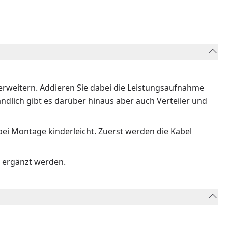
 erweitern. Addieren Sie dabei die Leistungsaufnahme
ndlich gibt es darüber hinaus aber auch Verteiler und
ei Montage kinderleicht. Zuerst werden die Kabel
n ergänzt werden.