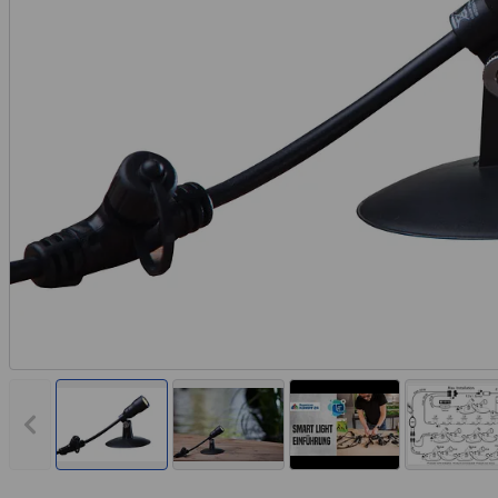
Vorheriges Bild anzeigen