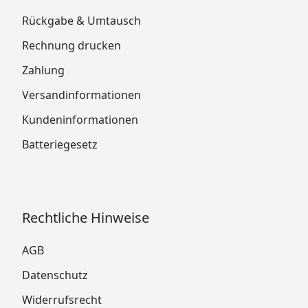
Rückgabe & Umtausch
Rechnung drucken
Zahlung
Versandinformationen
Kundeninformationen
Batteriegesetz
Rechtliche Hinweise
AGB
Datenschutz
Widerrufsrecht