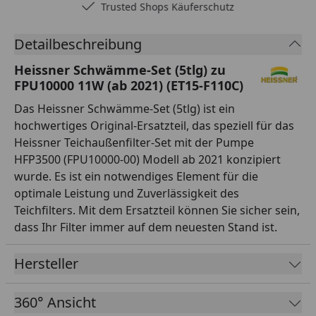
Trusted Shops Käuferschutz
Detailbeschreibung
Heissner Schwämme-Set (5tlg) zu
FPU10000 11W (ab 2021) (ET15-F110C)
Das Heissner Schwämme-Set (5tlg) ist ein
hochwertiges Original-Ersatzteil, das speziell für das
Heissner Teichaußenfilter-Set mit der Pumpe
HFP3500 (FPU10000-00) Modell ab 2021 konzipiert
wurde. Es ist ein notwendiges Element für die
optimale Leistung und Zuverlässigkeit des
Teichfilters. Mit dem Ersatzteil können Sie sicher sein,
dass Ihr Filter immer auf dem neuesten Stand ist.
Hersteller
360° Ansicht