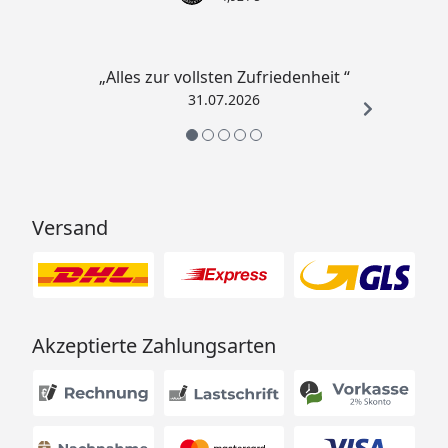
„Alles zur vollsten Zufriedenheit “
31.07.2026
Versand
Akzeptierte Zahlungsarten