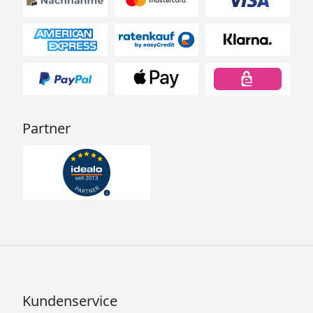
Partner
Kundenservice