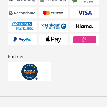
Partner