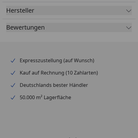
Hersteller
Bewertungen
Expresszustellung (auf Wunsch)
Kauf auf Rechnung (10 Zahlarten)
Deutschlands bester Händler
50.000 m² Lagerfläche