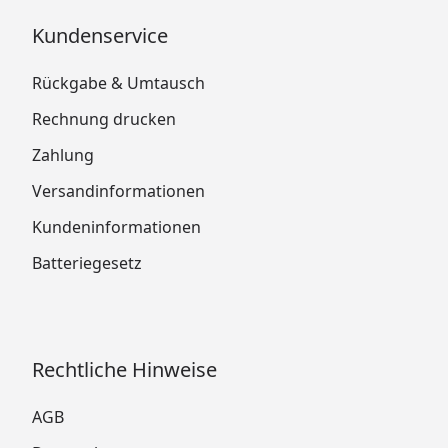
Kundenservice
Rückgabe & Umtausch
Rechnung drucken
Zahlung
Versandinformationen
Kundeninformationen
Batteriegesetz
Rechtliche Hinweise
AGB