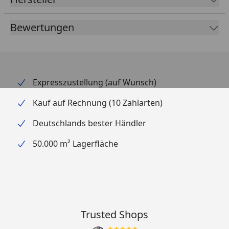
Bewertungen
Expresszustellung (auf Wunsch)
Kauf auf Rechnung (10 Zahlarten)
Deutschlands bester Händler
50.000 m² Lagerfläche
Trusted Shops