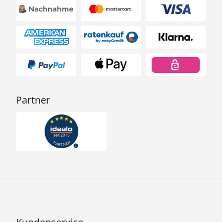
Partner