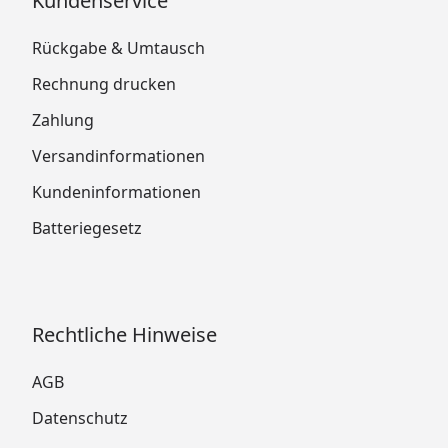
Kundenservice
Rückgabe & Umtausch
Rechnung drucken
Zahlung
Versandinformationen
Kundeninformationen
Batteriegesetz
Rechtliche Hinweise
AGB
Datenschutz