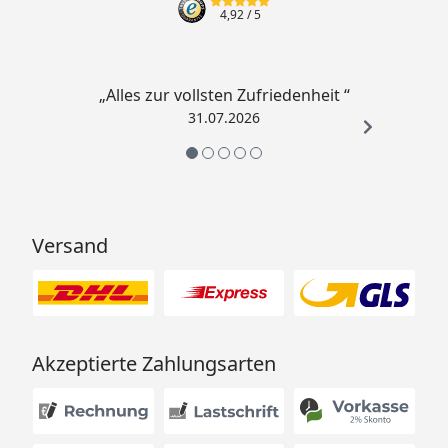
4,92
/ 5
„Alles zur vollsten Zufriedenheit “
31.07.2026
Versand
Akzeptierte Zahlungsarten