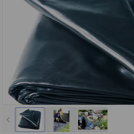
Vorheriges Bild anzeigen