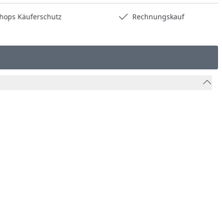
hops Käuferschutz
Rechnungskauf