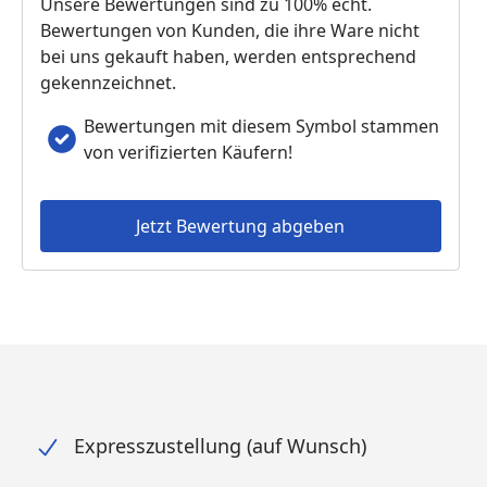
Unsere Bewertungen sind zu 100% echt.
Bewertungen von Kunden, die ihre Ware nicht
bei uns gekauft haben, werden entsprechend
gekennzeichnet.
Bewertungen mit diesem Symbol stammen
von verifizierten Käufern!
Jetzt Bewertung abgeben
Expresszustellung (auf Wunsch)