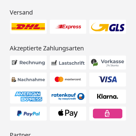
Versand
Akzeptierte Zahlungsarten
Partner