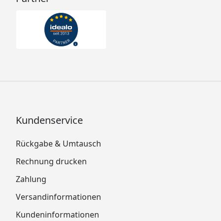
Kundenservice
Rückgabe & Umtausch
Rechnung drucken
Zahlung
Versandinformationen
Kundeninformationen