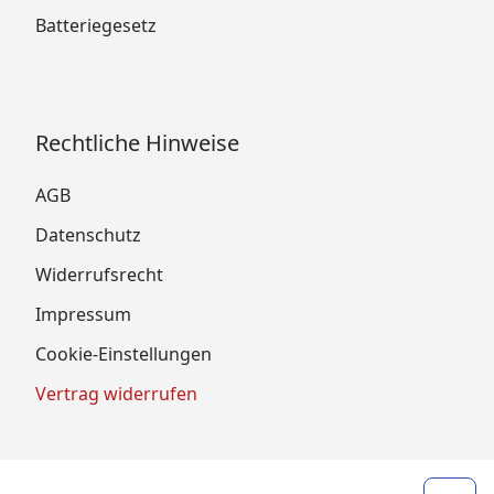
Batteriegesetz
Rechtliche Hinweise
AGB
Datenschutz
Widerrufsrecht
Impressum
Cookie-Einstellungen
Vertrag widerrufen