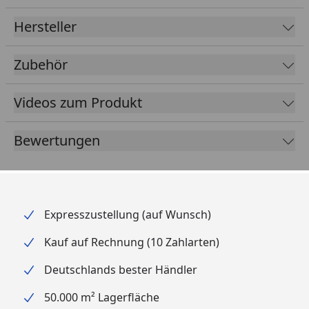
Hersteller
Zubehör
Videos zum Produkt
Bewertungen
Expresszustellung (auf Wunsch)
Kauf auf Rechnung (10 Zahlarten)
Deutschlands bester Händler
50.000 m² Lagerfläche