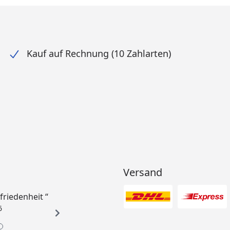
Kauf auf Rechnung (10 Zahlarten)
Versand
ufriedenheit “
6