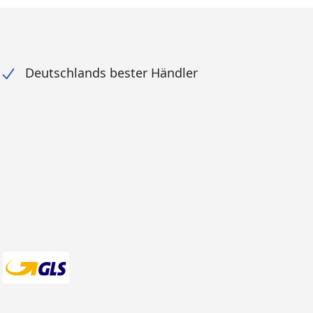
Deutschlands bester Händler