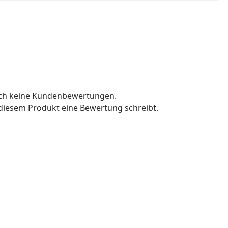
och keine Kundenbewertungen.
u diesem Produkt eine Bewertung schreibt.