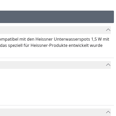
kompatibel mit den Heissner Unterwasserspots 1,5 W mit
 das speziell für Heissner-Produkte entwickelt wurde