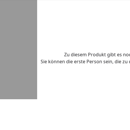
Zu diesem Produkt gibt es n
Sie können die erste Person sein, die z