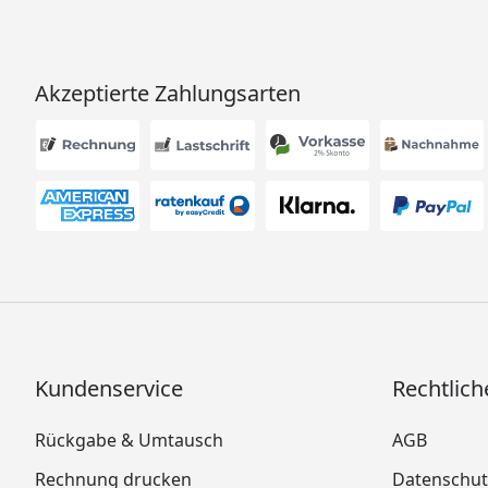
Akzeptierte Zahlungsarten
Kundenservice
Rechtlich
Rückgabe & Umtausch
AGB
Rechnung drucken
Datenschut