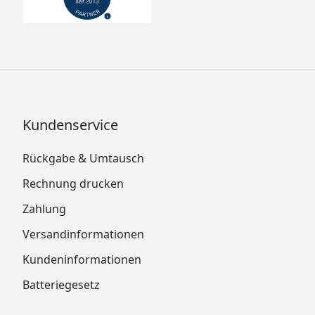
Kundenservice
Rückgabe & Umtausch
Rechnung drucken
Zahlung
Versandinformationen
Kundeninformationen
Batteriegesetz