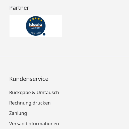
Partner
Kundenservice
Rückgabe & Umtausch
Rechnung drucken
Zahlung
Versandinformationen