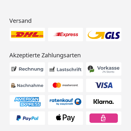
Versand
Akzeptierte Zahlungsarten