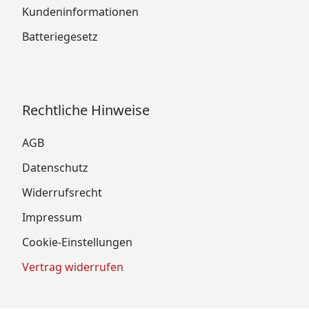
Kundeninformationen
Batteriegesetz
Rechtliche Hinweise
AGB
Datenschutz
Widerrufsrecht
Impressum
Cookie-Einstellungen
Vertrag widerrufen