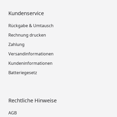
Kundenservice
Rückgabe & Umtausch
Rechnung drucken
Zahlung
Versandinformationen
Kundeninformationen
Batteriegesetz
Rechtliche Hinweise
AGB