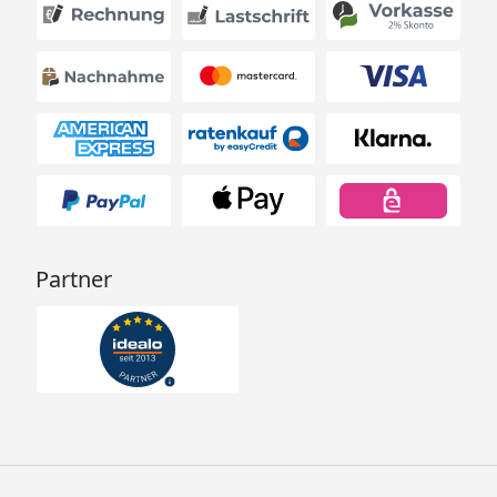
Partner