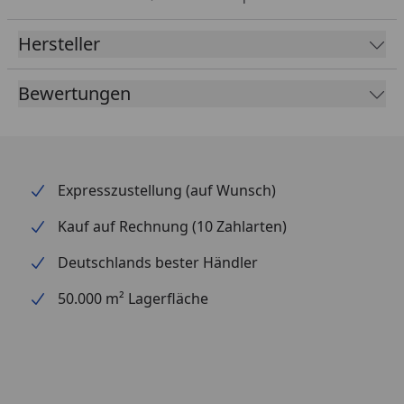
Hersteller
Bewertungen
Expresszustellung (auf Wunsch)
Kauf auf Rechnung (10 Zahlarten)
Deutschlands bester Händler
50.000 m² Lagerfläche