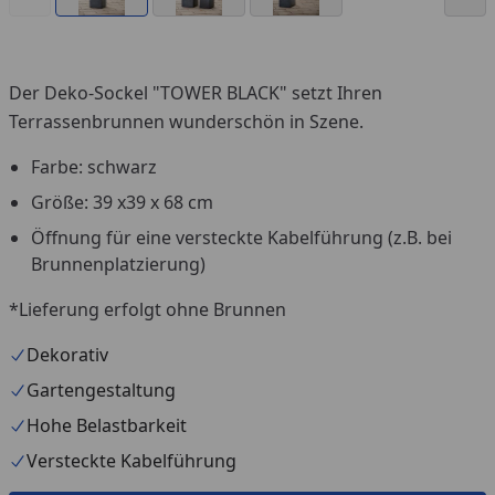
Der Deko-Sockel "TOWER BLACK" setzt Ihren
Terrassenbrunnen wunderschön in Szene.
Farbe: schwarz
Größe: 39 x39 x 68 cm
Öffnung für eine versteckte Kabelführung (z.B. bei
Brunnenplatzierung)
*Lieferung erfolgt ohne Brunnen
Dekorativ
Gartengestaltung
Hohe Belastbarkeit
Versteckte Kabelführung