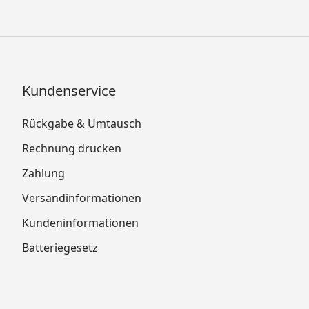
Kundenservice
Rückgabe & Umtausch
Rechnung drucken
Zahlung
Versandinformationen
Kundeninformationen
Batteriegesetz