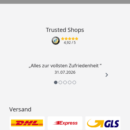
Trusted Shops
4,92
/ 5
„Alles zur vollsten Zufriedenheit “
31.07.2026
Versand