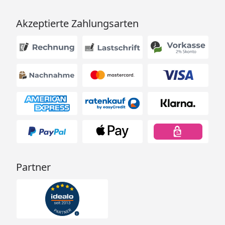
Akzeptierte Zahlungsarten
Partner