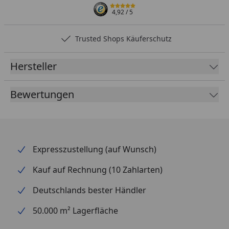
4,92
/ 5
Trusted Shops Käuferschutz
Hersteller
Bewertungen
Expresszustellung (auf Wunsch)
Kauf auf Rechnung (10 Zahlarten)
Deutschlands bester Händler
50.000 m² Lagerfläche