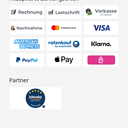
Partner