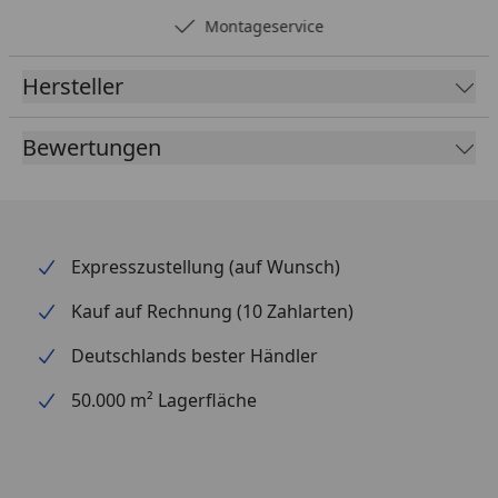
Montageservice
Hersteller
Bewertungen
Expresszustellung (auf Wunsch)
Kauf auf Rechnung (10 Zahlarten)
Deutschlands bester Händler
50.000 m² Lagerfläche