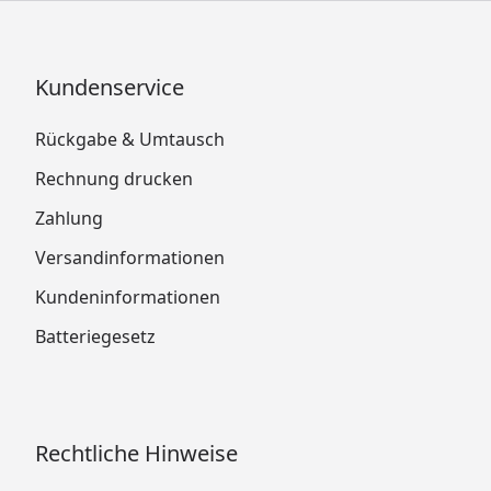
Kundenservice
Rückgabe & Umtausch
Rechnung drucken
Zahlung
Versandinformationen
Kundeninformationen
Batteriegesetz
Rechtliche Hinweise