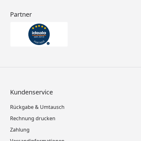
Partner
Kundenservice
Rückgabe & Umtausch
Rechnung drucken
Zahlung