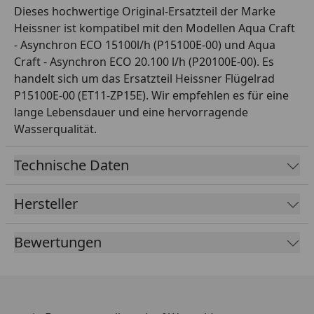
Dieses hochwertige Original-Ersatzteil der Marke
Heissner ist kompatibel mit den Modellen Aqua Craft
- Asynchron ECO 15100l/h (P15100E-00) und Aqua
Craft - Asynchron ECO 20.100 l/h (P20100E-00). Es
handelt sich um das Ersatzteil Heissner Flügelrad
P15100E-00 (ET11-ZP15E). Wir empfehlen es für eine
lange Lebensdauer und eine hervorragende
Wasserqualität.
Technische Daten
Hersteller
Bewertungen