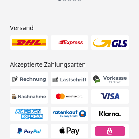
Versand
Akzeptierte Zahlungsarten