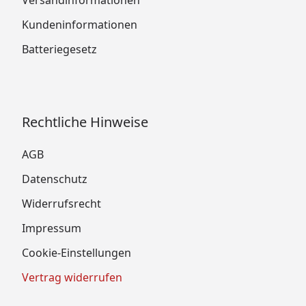
Versandinformationen
Kundeninformationen
Batteriegesetz
Rechtliche Hinweise
AGB
Datenschutz
Widerrufsrecht
Impressum
Cookie-Einstellungen
Vertrag widerrufen