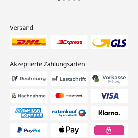
Versand
Akzeptierte Zahlungsarten