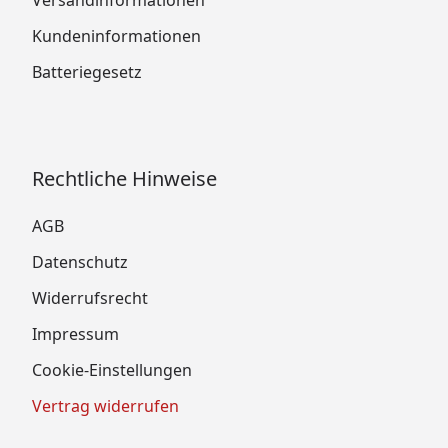
Versandinformationen
Kundeninformationen
Batteriegesetz
Rechtliche Hinweise
AGB
Datenschutz
Widerrufsrecht
Impressum
Cookie-Einstellungen
Vertrag widerrufen