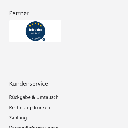
Partner
Kundenservice
Rückgabe & Umtausch
Rechnung drucken
Zahlung