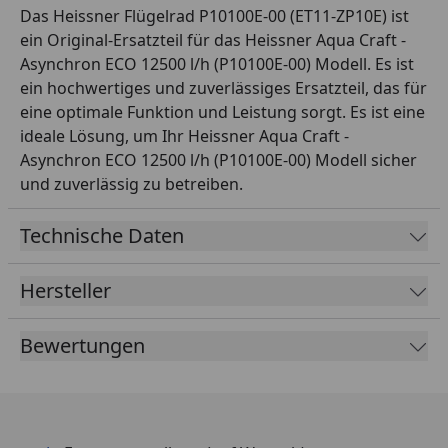
Das Heissner Flügelrad P10100E-00 (ET11-ZP10E) ist
ein Original-Ersatzteil für das Heissner Aqua Craft -
Asynchron ECO 12500 l/h (P10100E-00) Modell. Es ist
ein hochwertiges und zuverlässiges Ersatzteil, das für
eine optimale Funktion und Leistung sorgt. Es ist eine
ideale Lösung, um Ihr Heissner Aqua Craft -
Asynchron ECO 12500 l/h (P10100E-00) Modell sicher
und zuverlässig zu betreiben.
Technische Daten
Hersteller
Bewertungen