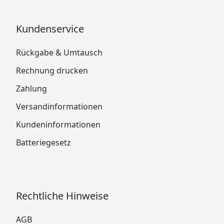
Kundenservice
Rückgabe & Umtausch
Rechnung drucken
Zahlung
Versandinformationen
Kundeninformationen
Batteriegesetz
Rechtliche Hinweise
AGB