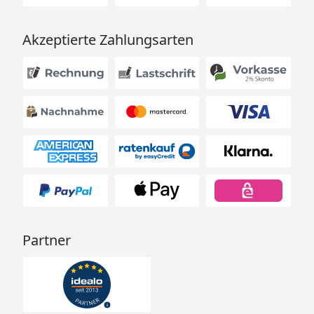
Akzeptierte Zahlungsarten
Partner