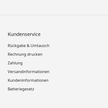
Kundenservice
Rückgabe & Umtausch
Rechnung drucken
Zahlung
Versandinformationen
Kundeninformationen
Batteriegesetz