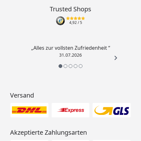
Trusted Shops
4,92
/ 5
„Alles zur vollsten Zufriedenheit “
31.07.2026
Versand
Akzeptierte Zahlungsarten