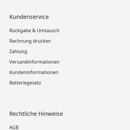
Kundenservice
Rückgabe & Umtausch
Rechnung drucken
Zahlung
Versandinformationen
Kundeninformationen
Batteriegesetz
Rechtliche Hinweise
AGB