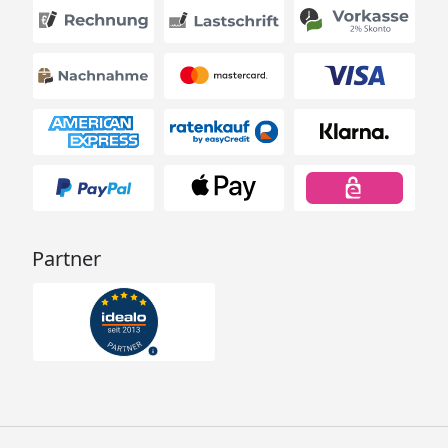
Partner