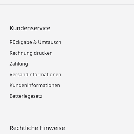
Kundenservice
Rückgabe & Umtausch
Rechnung drucken
Zahlung
Versandinformationen
Kundeninformationen
Batteriegesetz
Rechtliche Hinweise