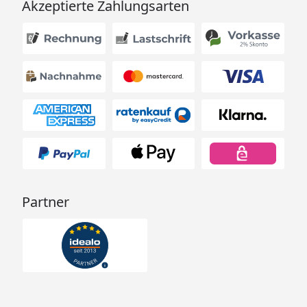
Akzeptierte Zahlungsarten
Partner