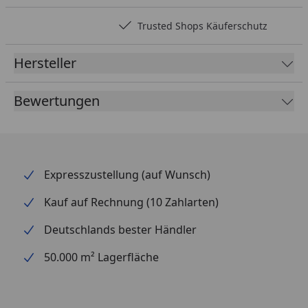
Trusted Shops Käuferschutz
Hersteller
Bewertungen
Expresszustellung (auf Wunsch)
Kauf auf Rechnung (10 Zahlarten)
Deutschlands bester Händler
50.000 m² Lagerfläche