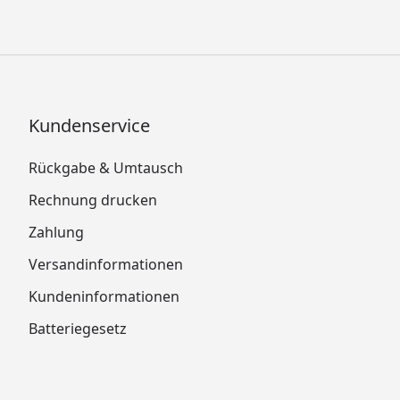
Kundenservice
Rückgabe & Umtausch
Rechnung drucken
Zahlung
Versandinformationen
Kundeninformationen
Batteriegesetz