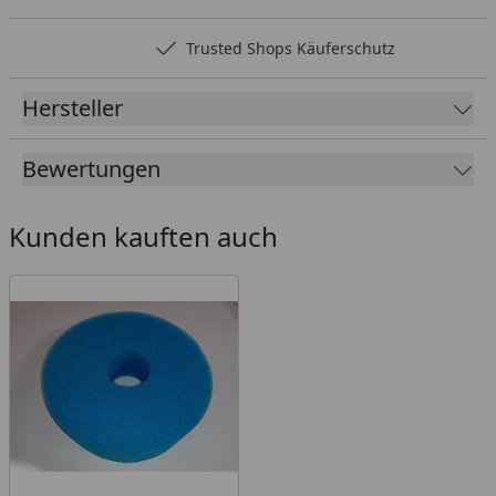
Trusted Shops Käuferschutz
Hersteller
Bewertungen
Kunden kauften auch