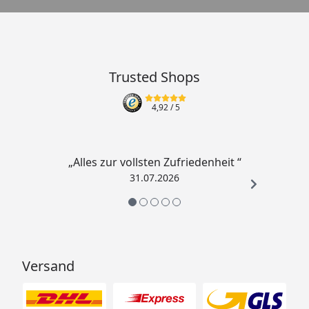
Trusted Shops
4,92
/ 5
„Alles zur vollsten Zufriedenheit “
31.07.2026
Versand