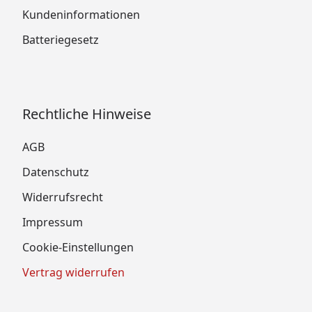
Kundeninformationen
Batteriegesetz
Rechtliche Hinweise
AGB
Datenschutz
Widerrufsrecht
Impressum
Cookie-Einstellungen
Vertrag widerrufen