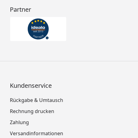
Partner
Kundenservice
Rückgabe & Umtausch
Rechnung drucken
Zahlung
Versandinformationen