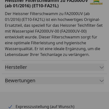
Heissner Filterschwamm zu FA2000UV
(ab 01/2016) (ET10-FA21L)
Der Heissner Filterschwamm zu FA2000UV (ab
01/2016) (ET10-FA21L) ist ein hochwertiges Original-
Ersatzteil, das speziell für das Heissner Teichfilter-Set
mit Wasserspiel FA2000UV-00 (FA2000UV-00)
entwickelt wurde. Dieser Filterschwamm sorgt für
eine optimale Filterleistung und hygienische
Wasserqualität. Er ist eine ideale Ergänzung, um die
Lebensdauer Ihrer Teichanlage zu verlängern.
Hersteller
Bewertungen
Expresszustellung (auf Wunsch)