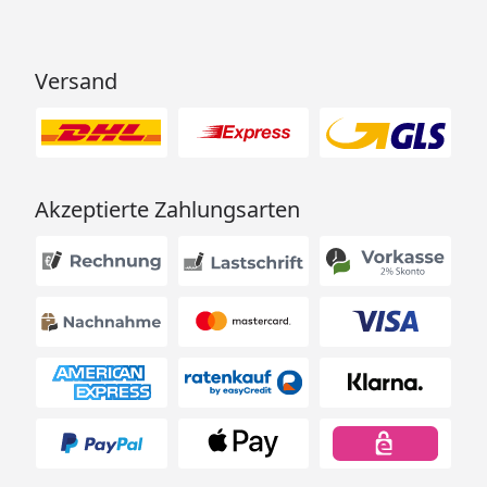
Versand
Akzeptierte Zahlungsarten