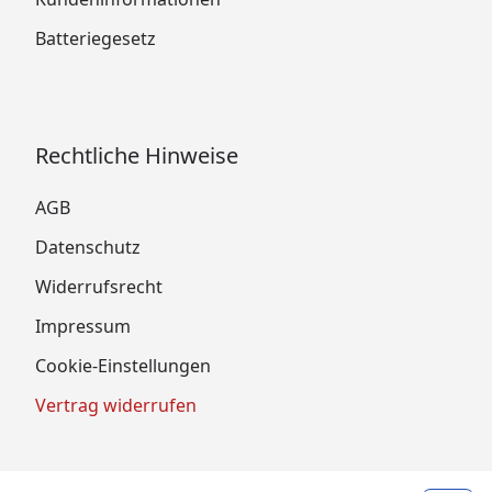
Batteriegesetz
Rechtliche Hinweise
AGB
Datenschutz
Widerrufsrecht
Impressum
Cookie-Einstellungen
Vertrag widerrufen