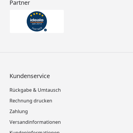
Partner
Kundenservice
Rückgabe & Umtausch
Rechnung drucken
Zahlung
Versandinformationen
Kundeninformationen