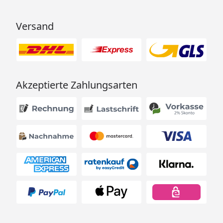
Versand
Akzeptierte Zahlungsarten