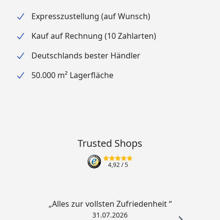
Expresszustellung (auf Wunsch)
Kauf auf Rechnung (10 Zahlarten)
Deutschlands bester Händler
50.000 m² Lagerfläche
Trusted Shops
4,92
/ 5
„Alles zur vollsten Zufriedenheit “
31.07.2026