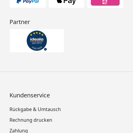
Partner
Kundenservice
Rückgabe & Umtausch
Rechnung drucken
Zahlung