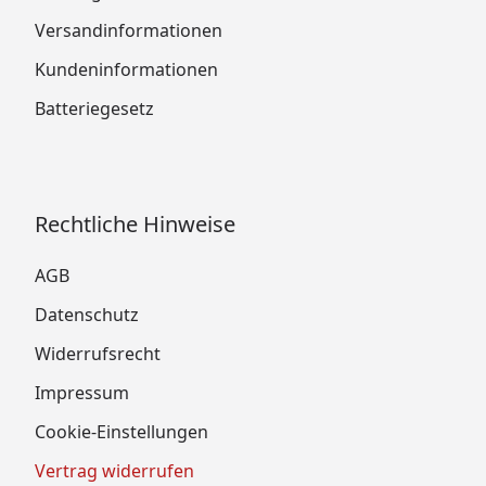
Versandinformationen
Kundeninformationen
Batteriegesetz
Rechtliche Hinweise
AGB
Datenschutz
Widerrufsrecht
Impressum
Cookie-Einstellungen
Vertrag widerrufen