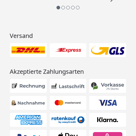
Versand
Akzeptierte Zahlungsarten