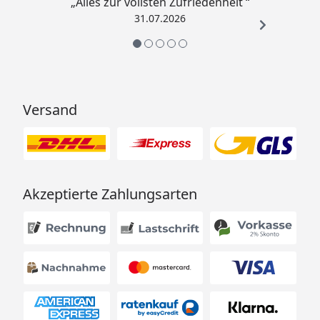
„Alles zur vollsten Zufriedenheit “
31.07.2026
Versand
Akzeptierte Zahlungsarten