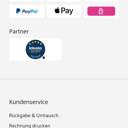
Partner
Kundenservice
Rückgabe & Umtausch
Rechnung drucken