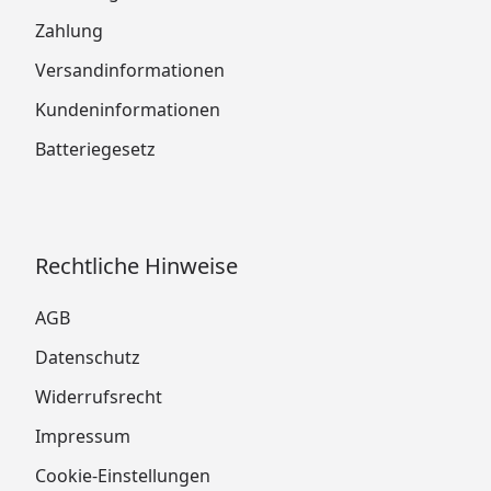
Zahlung
Versandinformationen
Kundeninformationen
Batteriegesetz
Rechtliche Hinweise
AGB
Datenschutz
Widerrufsrecht
Impressum
Cookie-Einstellungen